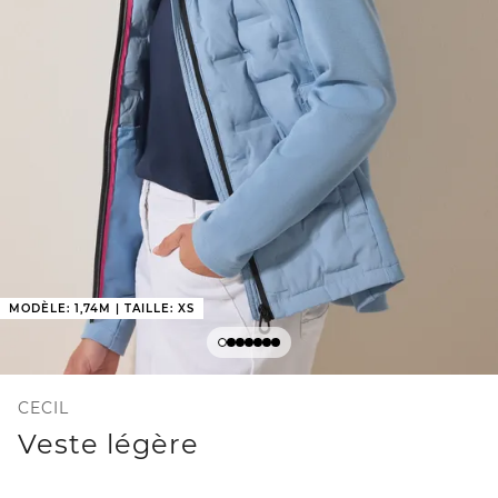
MODÈLE: 1,74M | TAILLE: XS
CECIL
Veste légère