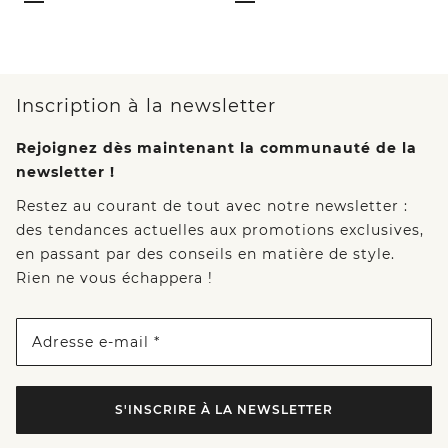
Inscription à la newsletter
Rejoignez dès maintenant la communauté de la
newsletter !
Restez au courant de tout avec notre newsletter :
des tendances actuelles aux promotions exclusives,
en passant par des conseils en matière de style.
Rien ne vous échappera !
Adresse e-mail *
S'INSCRIRE À LA NEWSLETTER