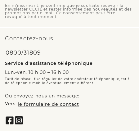
En m'inscrivant, je confirme que je souhaite recevoir la
newsletter CECIL et rester informée des nouveautés et des
promotions par e-mail. Ce consentement peut être
révoqué à tout moment.
Contactez-nous
0800/31809
Service d'assistance téléphonique
Lun.-ven. 10 h 00 – 16 h 00
Tarif de réseau fixe régulier de votre opérateur téléphonique, tarif
de téléphonie mobile éventuellement différent.
Ou envoyez-nous un message:
Vers
le formulaire de contact