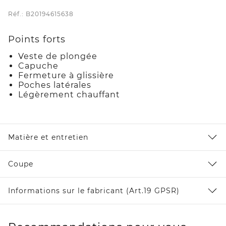
Réf.: B20194615638
Points forts
Veste de plongée
Capuche
Fermeture à glissière
Poches latérales
Légèrement chauffant
Matière et entretien
Coupe
Informations sur le fabricant (Art.19 GPSR)