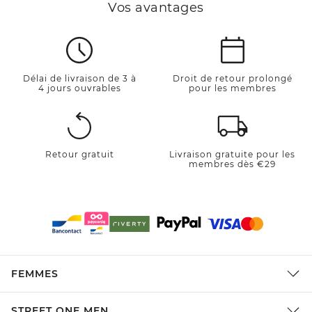
Vos avantages
Délai de livraison de 3 à
Droit de retour prolongé
4 jours ouvrables
pour les membres
Retour gratuit
Livraison gratuite pour les
membres dès €29
FEMMES
STREET ONE MEN