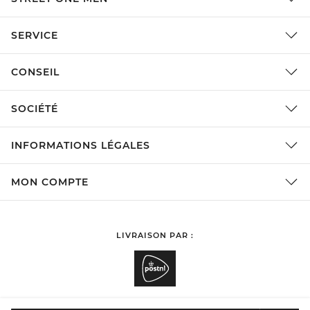
SERVICE
CONSEIL
SOCIÉTÉ
INFORMATIONS LÉGALES
MON COMPTE
LIVRAISON PAR :