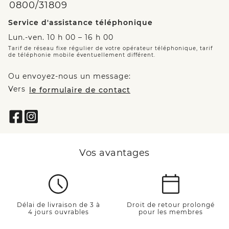
0800/31809
Service d'assistance téléphonique
Lun.-ven. 10 h 00 – 16 h 00
Tarif de réseau fixe régulier de votre opérateur téléphonique, tarif
de téléphonie mobile éventuellement différent.
Ou envoyez-nous un message:
Vers
le formulaire de contact
Vos avantages
Délai de livraison de 3 à
Droit de retour prolongé
4 jours ouvrables
pour les membres