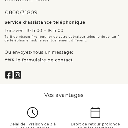
0800/31809
Service d'assistance téléphonique
Lun.-ven. 10 h 00 – 16 h 00
Tarif de réseau fixe régulier de votre opérateur téléphonique, tarif
de téléphonie mobile éventuellement différent.
Ou envoyez-nous un message:
Vers
le formulaire de contact
Vos avantages
Délai de livraison de 3 à
Droit de retour prolongé