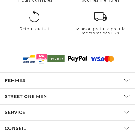
4 jours ouvrables
pour les membres
Retour gratuit
Livraison gratuite pour les
membres dès €29
FEMMES
STREET ONE MEN
SERVICE
CONSEIL