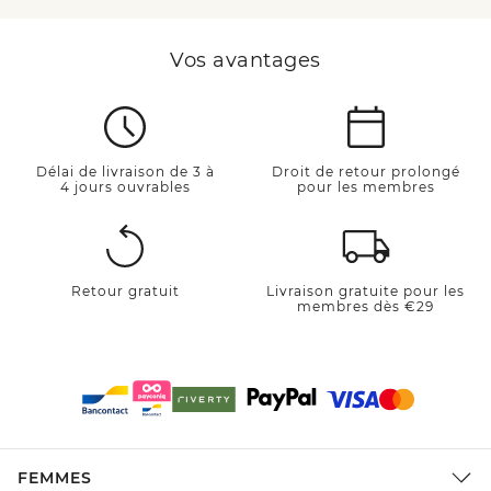
Vos avantages
Délai de livraison de 3 à
Droit de retour prolongé
4 jours ouvrables
pour les membres
Retour gratuit
Livraison gratuite pour les
membres dès €29
FEMMES