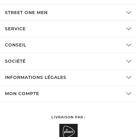
STREET ONE MEN
SERVICE
CONSEIL
SOCIÉTÉ
INFORMATIONS LÉGALES
MON COMPTE
LIVRAISON PAR :