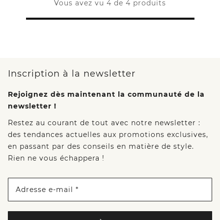
Vous avez vu 4 de 4 produits
Inscription à la newsletter
Rejoignez dès maintenant la communauté de la
newsletter !
Restez au courant de tout avec notre newsletter :
des tendances actuelles aux promotions exclusives,
en passant par des conseils en matière de style.
Rien ne vous échappera !
Adresse e-mail *