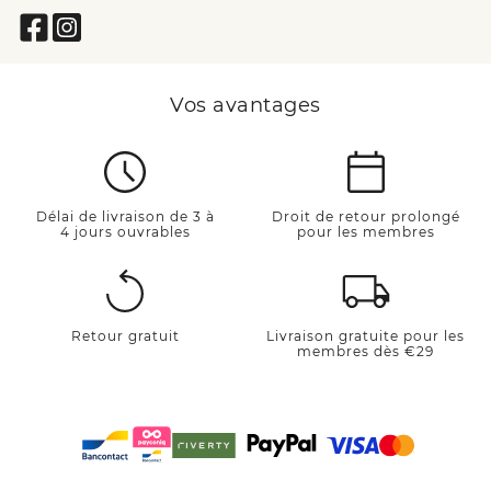
Vos avantages
Délai de livraison de 3 à
Droit de retour prolongé
4 jours ouvrables
pour les membres
Retour gratuit
Livraison gratuite pour les
membres dès €29