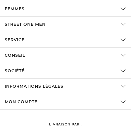
FEMMES
STREET ONE MEN
SERVICE
CONSEIL
SOCIÉTÉ
INFORMATIONS LÉGALES
MON COMPTE
LIVRAISON PAR :