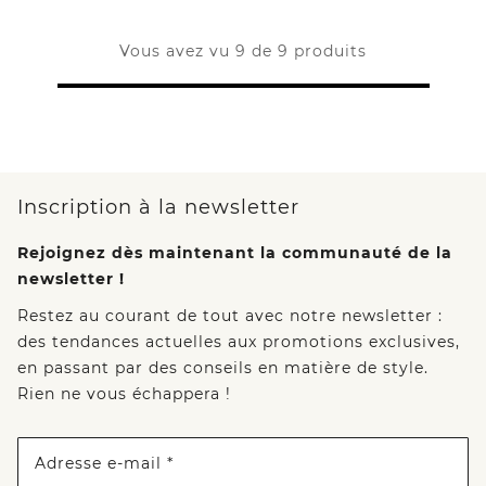
Vous avez vu 9 de 9 produits
Inscription à la newsletter
Rejoignez dès maintenant la communauté de la
newsletter !
Restez au courant de tout avec notre newsletter :
des tendances actuelles aux promotions exclusives,
en passant par des conseils en matière de style.
Rien ne vous échappera !
Adresse e-mail *