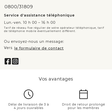
0800/31809
Service d'assistance téléphonique
Lun.-ven. 10 h 00 – 16 h 00
Tarif de réseau fixe régulier de votre opérateur téléphonique, tarif
de téléphonie mobile éventuellement différent.
Ou envoyez-nous un message:
Vers
le formulaire de contact
Vos avantages
Délai de livraison de 3 à
Droit de retour prolongé
4 jours ouvrables
pour les membres