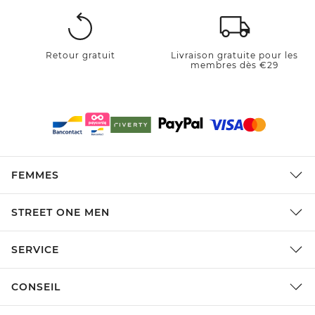
Retour gratuit
Livraison gratuite pour les
membres dès €29
FEMMES
STREET ONE MEN
SERVICE
CONSEIL