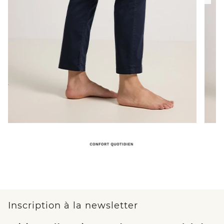
Inscription à la newsletter