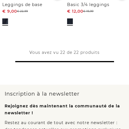
Leggings de base
Basic 3/4 leggings
€
9,00
€
12,00
€
22,99
€
19,99
Vous avez vu 22 de 22 produits
Inscription à la newsletter
Rejoignez dès maintenant la communauté de la
newsletter !
Restez au courant de tout avec notre newsletter :