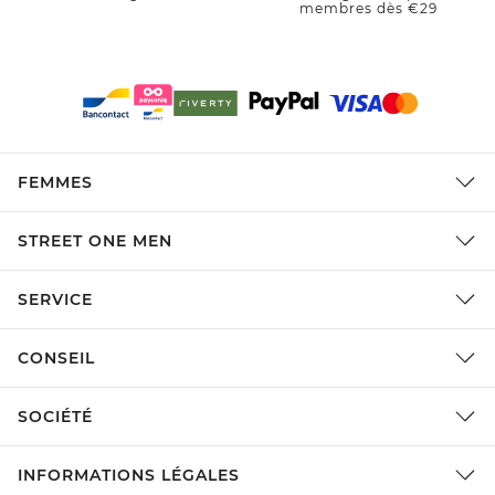
membres dès €29
FEMMES
STREET ONE MEN
SERVICE
CONSEIL
SOCIÉTÉ
INFORMATIONS LÉGALES