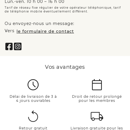
Lun.-ven. 10 h 00 – 16 h 00
Tarif de réseau fixe régulier de votre opérateur téléphonique, tarif
de téléphonie mobile éventuellement différent.
Ou envoyez-nous un message:
Vers
le formulaire de contact
Vos avantages
Délai de livraison de 3 à
Droit de retour prolongé
4 jours ouvrables
pour les membres
Retour gratuit
Livraison gratuite pour les