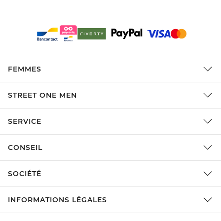
FEMMES
STREET ONE MEN
SERVICE
CONSEIL
SOCIÉTÉ
INFORMATIONS LÉGALES