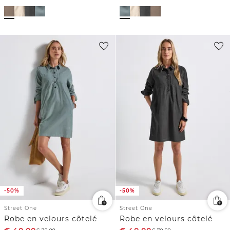
-50%
-50%
Street One
Street One
Robe en velours côtelé
Robe en velours côtelé