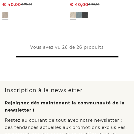
€
40,00
€
40,00
€
79,99
€
79,99
Vous avez vu 26 de 26 produits
Inscription à la newsletter
Rejoignez dès maintenant la communauté de la
newsletter !
Restez au courant de tout avec notre newsletter :
des tendances actuelles aux promotions exclusives,