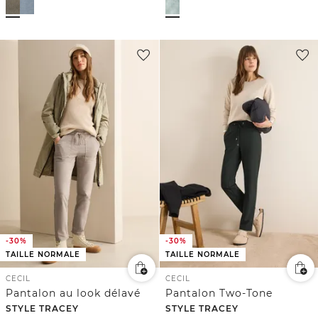
-30%
-30%
TAILLE NORMALE
TAILLE NORMALE
CECIL
CECIL
Pantalon au look délavé
Pantalon Two-Tone
STYLE TRACEY
STYLE TRACEY