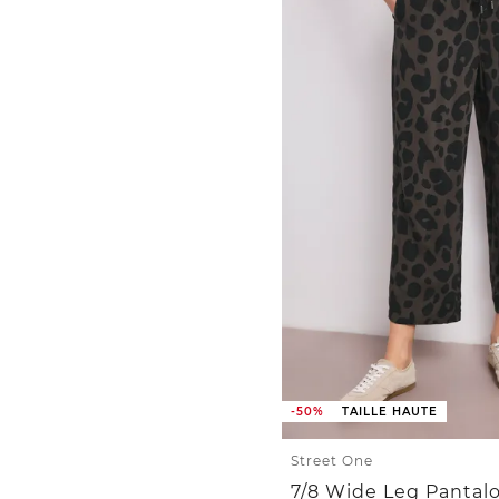
-50%
TAILLE HAUTE
Street One