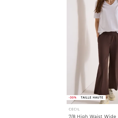
-30%
TAILLE HAUTE
CECIL