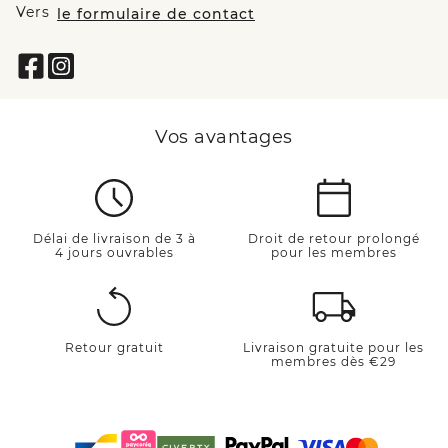
Vers
le formulaire de contact
Vos avantages
Délai de livraison de 3 à
Droit de retour prolongé
4 jours ouvrables
pour les membres
Retour gratuit
Livraison gratuite pour les
membres dès €29