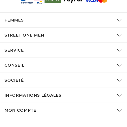
FEMMES
STREET ONE MEN
SERVICE
CONSEIL
SOCIÉTÉ
INFORMATIONS LÉGALES
MON COMPTE