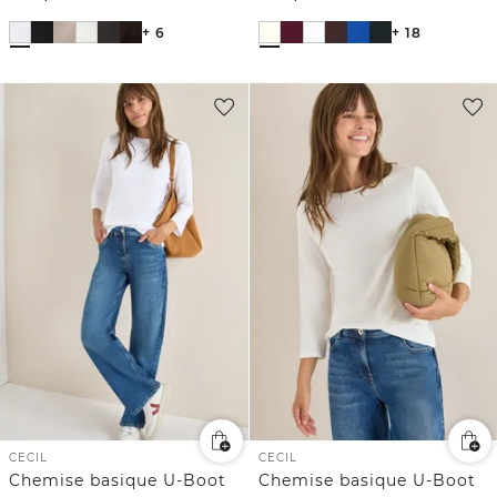
+ 6
+ 18
CECIL
CECIL
Chemise basique U-Boot
Chemise basique U-Boot