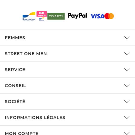
FEMMES
STREET ONE MEN
SERVICE
CONSEIL
SOCIÉTÉ
INFORMATIONS LÉGALES
MON COMPTE