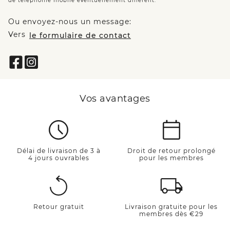
de téléphonie mobile éventuellement différent.
Ou envoyez-nous un message:
Vers
le formulaire de contact
Vos avantages
Délai de livraison de 3 à
Droit de retour prolongé
4 jours ouvrables
pour les membres
Retour gratuit
Livraison gratuite pour les
membres dès €29