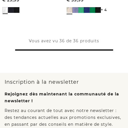
+ 4
Vous avez vu 36 de 36 produits
Inscription à la newsletter
Rejoignez dès maintenant la communauté de la
newsletter !
Restez au courant de tout avec notre newsletter :
des tendances actuelles aux promotions exclusives,
en passant par des conseils en matière de style.