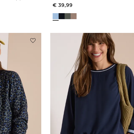
€
39,99