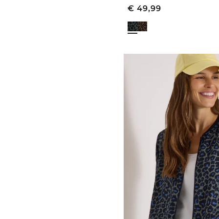
€
49,99