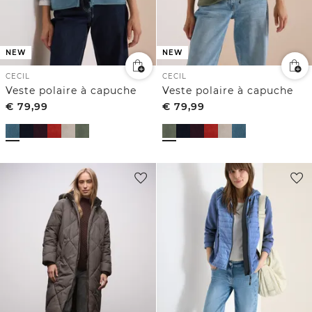
NEW
NEW
CECIL
CECIL
Veste polaire à capuche
Veste polaire à capuche
€
79,99
€
79,99