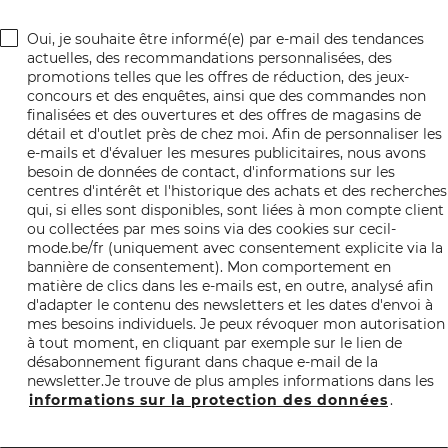
Oui, je souhaite être informé(e) par e-mail des tendances
actuelles, des recommandations personnalisées, des
promotions telles que les offres de réduction, des jeux-
concours et des enquêtes, ainsi que des commandes non
finalisées et des ouvertures et des offres de magasins de
détail et d'outlet près de chez moi. Afin de personnaliser les
e-mails et d'évaluer les mesures publicitaires, nous avons
besoin de données de contact, d'informations sur les
centres d'intérêt et l'historique des achats et des recherches
qui, si elles sont disponibles, sont liées à mon compte client
ou collectées par mes soins via des cookies sur cecil-
mode.be/fr (uniquement avec consentement explicite via la
bannière de consentement). Mon comportement en
matière de clics dans les e-mails est, en outre, analysé afin
d'adapter le contenu des newsletters et les dates d'envoi à
mes besoins individuels. Je peux révoquer mon autorisation
à tout moment, en cliquant par exemple sur le lien de
désabonnement figurant dans chaque e-mail de la
newsletter.Je trouve de plus amples informations dans les
informations sur la protection des données
.