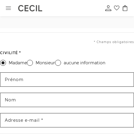
* Champs obligatoires
CIVILITÉ *
Madame
Monsieur
aucune information
Prénom
Nom
Adresse e-mail *