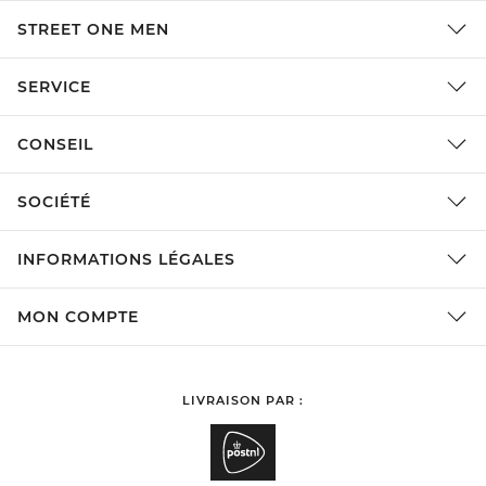
STREET ONE MEN
SERVICE
CONSEIL
SOCIÉTÉ
INFORMATIONS LÉGALES
MON COMPTE
LIVRAISON PAR :