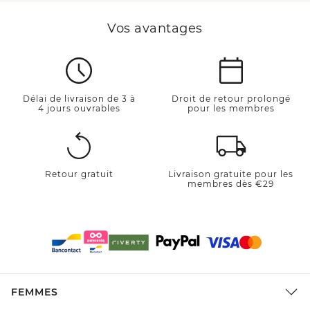
Vos avantages
Délai de livraison de 3 à
Droit de retour prolongé
4 jours ouvrables
pour les membres
Retour gratuit
Livraison gratuite pour les
membres dès €29
FEMMES