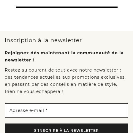
Inscription à la newsletter
Rejoignez dès maintenant la communauté de la
newsletter !
Restez au courant de tout avec notre newsletter :
des tendances actuelles aux promotions exclusives,
en passant par des conseils en matière de style.
Rien ne vous échappera !
Adresse e-mail *
S'INSCRIRE À LA NEWSLETTER