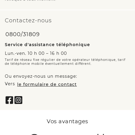
Contactez-nous
0800/31809
Service d'assistance téléphonique
Lun.-ven. 10 h 00 – 16 h 00
Tarif de réseau fixe régulier de votre opérateur téléphonique, tarif
de téléphonie mobile éventuellement différent.
Ou envoyez-nous un message:
Vers
le formulaire de contact
Vos avantages