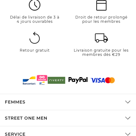
Délai de livraison de 3 à
Droit de retour prolongé
4 jours ouvrables
pour les membres
Retour gratuit
Livraison gratuite pour les
membres dès €29
FEMMES
STREET ONE MEN
SERVICE