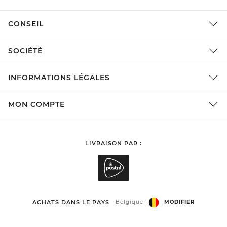
CONSEIL
SOCIÉTÉ
INFORMATIONS LÉGALES
MON COMPTE
LIVRAISON PAR :
ACHATS DANS LE PAYS
Belgique
MODIFIER