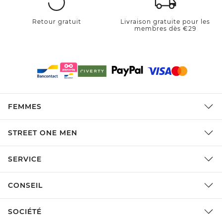
Retour gratuit
Livraison gratuite pour les
membres dès €29
FEMMES
STREET ONE MEN
SERVICE
CONSEIL
SOCIÉTÉ