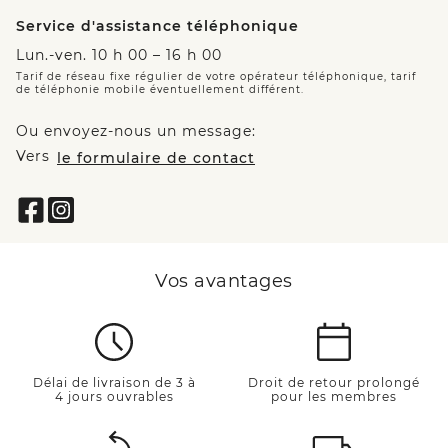
Service d'assistance téléphonique
Lun.-ven. 10 h 00 – 16 h 00
Tarif de réseau fixe régulier de votre opérateur téléphonique, tarif
de téléphonie mobile éventuellement différent.
Ou envoyez-nous un message:
Vers
le formulaire de contact
Vos avantages
Délai de livraison de 3 à
Droit de retour prolongé
4 jours ouvrables
pour les membres