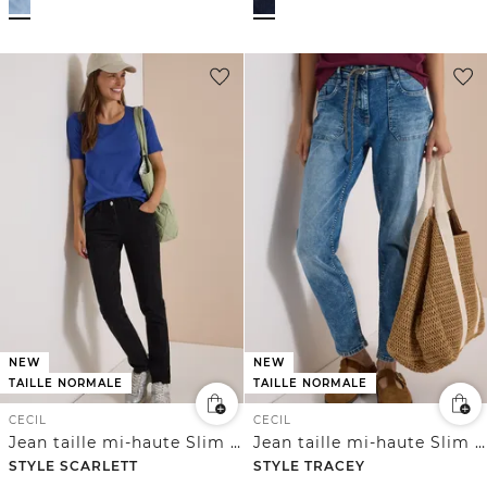
NEW
NEW
TAILLE NORMALE
TAILLE NORMALE
CECIL
CECIL
Jean taille mi-haute Slim Leg, coupe décontractée
Jean taille mi-haute Slim Leg, coupe décontractée
STYLE SCARLETT
STYLE TRACEY