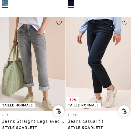
-30%
TAILLE NORMALE
TAILLE NORMALE
CECIL
CECIL
Jeans Straight Legs avec détail d'ourlet
Jeans casual fit
STYLE SCARLETT
STYLE SCARLETT