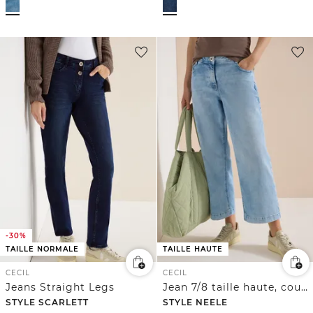
-30%
TAILLE NORMALE
TAILLE HAUTE
CECIL
CECIL
Jeans Straight Legs
Jean 7/8 taille haute, coupe loose
STYLE SCARLETT
STYLE NEELE