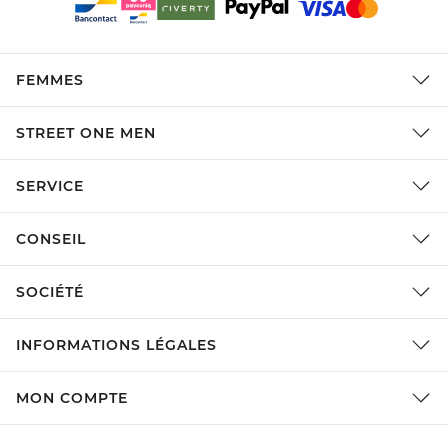
FEMMES
STREET ONE MEN
SERVICE
CONSEIL
SOCIÉTÉ
INFORMATIONS LÉGALES
MON COMPTE