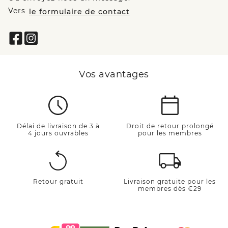
Vers
le formulaire de contact
Vos avantages
Délai de livraison de 3 à
Droit de retour prolongé
4 jours ouvrables
pour les membres
Retour gratuit
Livraison gratuite pour les
membres dès €29