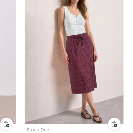
Street One