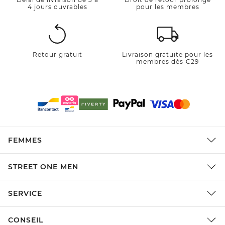
4 jours ouvrables
pour les membres
Retour gratuit
Livraison gratuite pour les
membres dès €29
FEMMES
STREET ONE MEN
SERVICE
CONSEIL