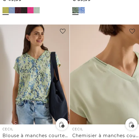
CECIL
CECIL
Blouse à manches courtes avec mélange de textures
Chemisier à manches courtes avec mélange de textures