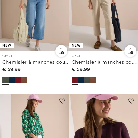
NEW
NEW
CECIL
CECIL
Chemisier à manches courtes uni
Chemisier à manches courtes uni
€
59,99
€
59,99