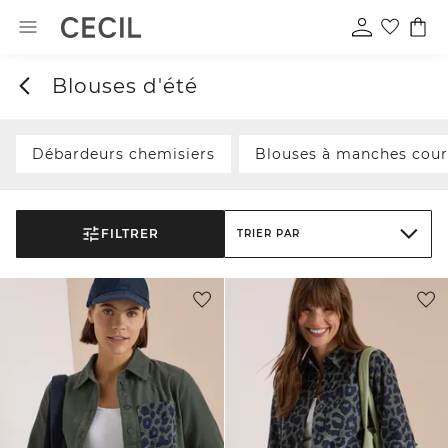
Blouses d'été
Débardeurs chemisiers
Blouses à manches cour
FILTRER
TRIER PAR