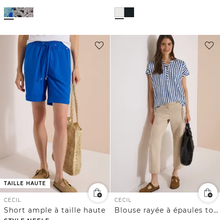
TAILLE HAUTE
CECIL
CECIL
Short ample à taille haute
Blouse rayée à épaules tombantes