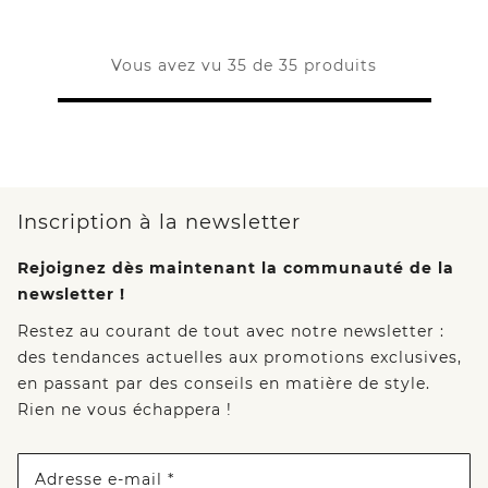
Vous avez vu 35 de 35 produits
Inscription à la newsletter
Rejoignez dès maintenant la communauté de la
newsletter !
Restez au courant de tout avec notre newsletter :
des tendances actuelles aux promotions exclusives,
en passant par des conseils en matière de style.
Rien ne vous échappera !
Adresse e-mail *