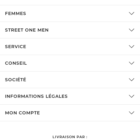
FEMMES
STREET ONE MEN
SERVICE
CONSEIL
SOCIÉTÉ
INFORMATIONS LÉGALES
MON COMPTE
LIVRAISON PAR :