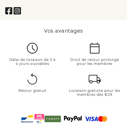
Vos avantages
Délai de livraison de 3 à
Droit de retour prolongé
4 jours ouvrables
pour les membres
Retour gratuit
Livraison gratuite pour les
membres dès €29