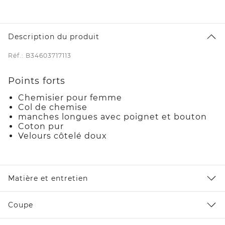
Description du produit
Réf.: B34603717113
Points forts
Chemisier pour femme
Col de chemise
manches longues avec poignet et bouton
Coton pur
Velours côtelé doux
Matière et entretien
Coupe