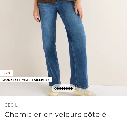
-50%
MODÈLE: 1,76M | TAILLE: XS
CECIL
Chemisier en velours côtelé