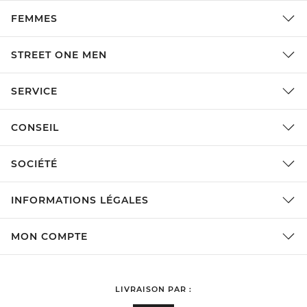
FEMMES
STREET ONE MEN
SERVICE
CONSEIL
SOCIÉTÉ
INFORMATIONS LÉGALES
MON COMPTE
LIVRAISON PAR :