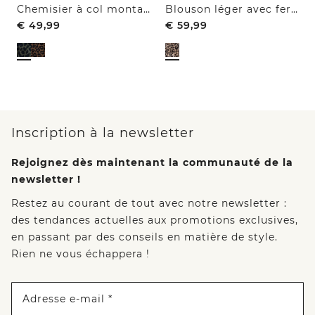
Chemisier à col montant zippé
Blouson léger avec fermeture zip et imprimé léopard
€
49,99
€
59,99
Inscription à la newsletter
Rejoignez dès maintenant la communauté de la
newsletter !
Restez au courant de tout avec notre newsletter :
des tendances actuelles aux promotions exclusives,
en passant par des conseils en matière de style.
Rien ne vous échappera !
Adresse e-mail *