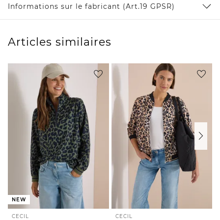
Informations sur le fabricant (Art.19 GPSR)
Articles similaires
NEW
CECIL
CECIL