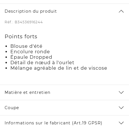
Description du produit
Réf.: B34536916244
Points forts
Blouse d'été
Encolure ronde
Épaule Dropped
Détail de nœud à l'ourlet
Mélange agréable de lin et de viscose
Matière et entretien
Coupe
Informations sur le fabricant (Art.19 GPSR)