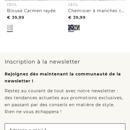
CECIL
CECIL
Blouse Carmen rayée
Chemisier à manches courtes, col rond et imprimé
€
39,99
€
39,99
Inscription à la newsletter
Rejoignez dès maintenant la communauté de la
newsletter !
Restez au courant de tout avec notre newsletter :
des tendances actuelles aux promotions exclusives,
en passant par des conseils en matière de style.
Rien ne vous échappera !