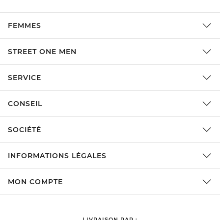
FEMMES
STREET ONE MEN
SERVICE
CONSEIL
SOCIÉTÉ
INFORMATIONS LÉGALES
MON COMPTE
LIVRAISON PAR :