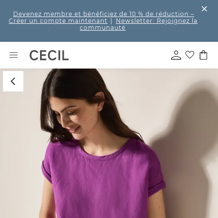
Devenez membre et bénéficiez de 10 % de réduction
–
Créer un compte maintenant
|
Newsletter: Rejoignez la
communauté