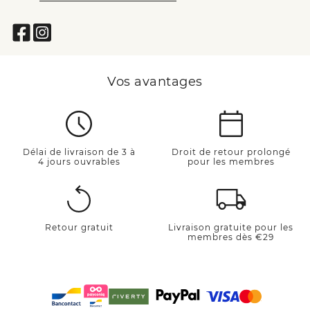
Vos avantages
Délai de livraison de 3 à
Droit de retour prolongé
4 jours ouvrables
pour les membres
Retour gratuit
Livraison gratuite pour les
membres dès €29