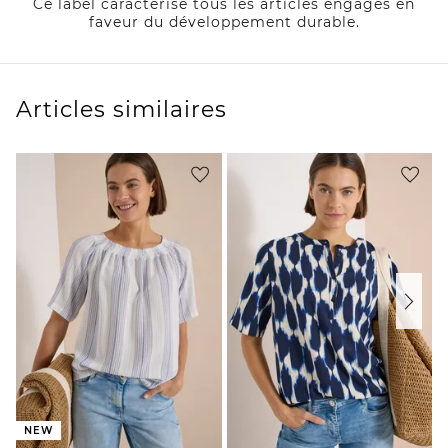
Ce label caractérise tous les articles engagés en
faveur du développement durable.
Articles similaires
NEW