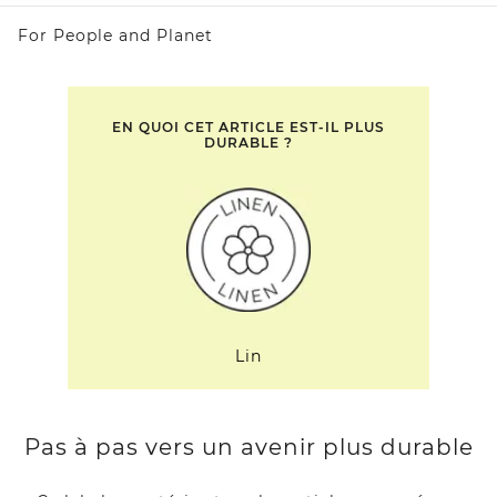
For People and Planet
EN QUOI CET ARTICLE EST-IL PLUS
DURABLE ?
Lin
Pas à pas vers un avenir plus durable