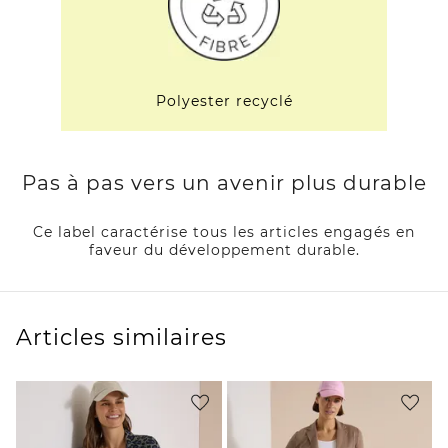
Polyester recyclé
Pas à pas vers un avenir plus durable
Ce label caractérise tous les articles engagés en
faveur du développement durable.
Articles similaires