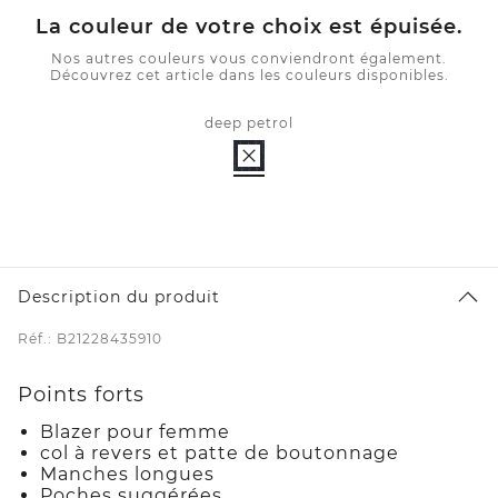
La couleur de votre choix est épuisée.
Nos autres couleurs vous conviendront également.
Découvrez cet article dans les couleurs disponibles.
deep petrol
Description du produit
Réf.: B21228435910
Points forts
Blazer pour femme
col à revers et patte de boutonnage
Manches longues
Poches suggérées