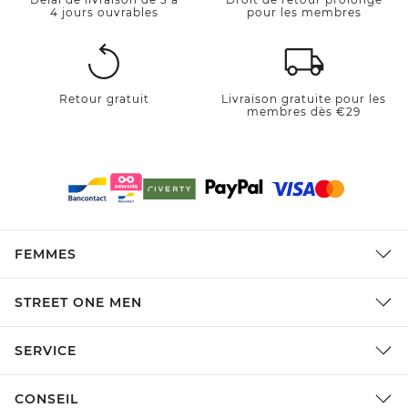
4 jours ouvrables
pour les membres
Retour gratuit
Livraison gratuite pour les
membres dès €29
FEMMES
STREET ONE MEN
SERVICE
CONSEIL