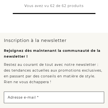
Vous avez vu 62 de 62 produits
Inscription à la newsletter
Rejoignez dès maintenant la communauté de la
newsletter !
Restez au courant de tout avec notre newsletter :
des tendances actuelles aux promotions exclusives,
en passant par des conseils en matière de style.
Rien ne vous échappera !
Adresse e-mail *