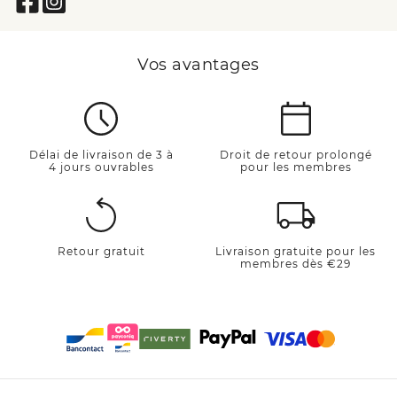
Vos avantages
Délai de livraison de 3 à
Droit de retour prolongé
4 jours ouvrables
pour les membres
Retour gratuit
Livraison gratuite pour les
membres dès €29