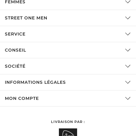
FEMMES
STREET ONE MEN
SERVICE
CONSEIL
SOCIÉTÉ
INFORMATIONS LÉGALES
MON COMPTE
LIVRAISON PAR :