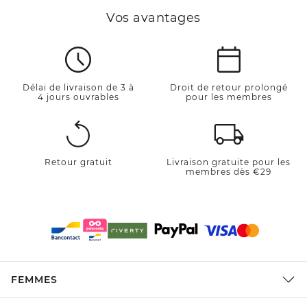
Vos avantages
Délai de livraison de 3 à
Droit de retour prolongé
4 jours ouvrables
pour les membres
Retour gratuit
Livraison gratuite pour les
membres dès €29
FEMMES