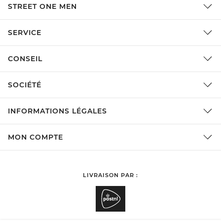
STREET ONE MEN
SERVICE
CONSEIL
SOCIÉTÉ
INFORMATIONS LÉGALES
MON COMPTE
LIVRAISON PAR :