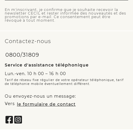
En m'inscrivant, je confirme que je souhaite recevoir la
newsletter CECIL et rester informée des nouveautés et des
promotions par e-mail. Ce consentement peut être
révoqué à tout moment.
Contactez-nous
0800/31809
Service d'assistance téléphonique
Lun.-ven. 10 h 00 – 16 h 00
Tarif de réseau fixe régulier de votre opérateur téléphonique, tarif
de téléphonie mobile éventuellement différent.
Ou envoyez-nous un message:
Vers
le formulaire de contact