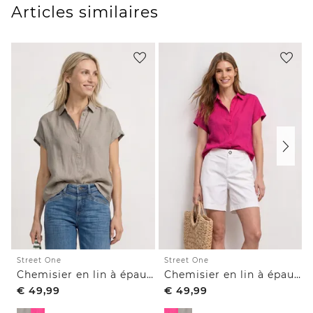
Articles similaires
Street One
Street One
Chemisier en lin à épaules tombantes
Chemisier en lin à épaules tombantes
€
49,99
€
49,99