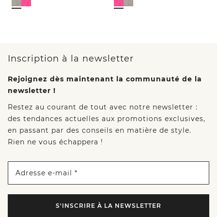
Inscription à la newsletter
Rejoignez dès maintenant la communauté de la
newsletter !
Restez au courant de tout avec notre newsletter :
des tendances actuelles aux promotions exclusives,
en passant par des conseils en matière de style.
Rien ne vous échappera !
Adresse e-mail *
S'INSCRIRE À LA NEWSLETTER