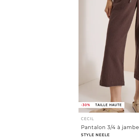
-30%
TAILLE HAUTE
CECIL
STYLE NEELE