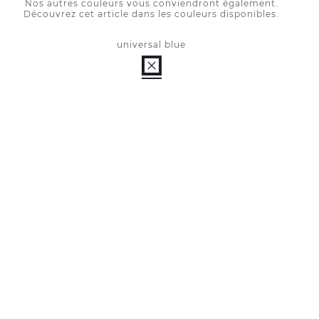
Nos autres couleurs vous conviendront également.
Découvrez cet article dans les couleurs disponibles.
universal blue