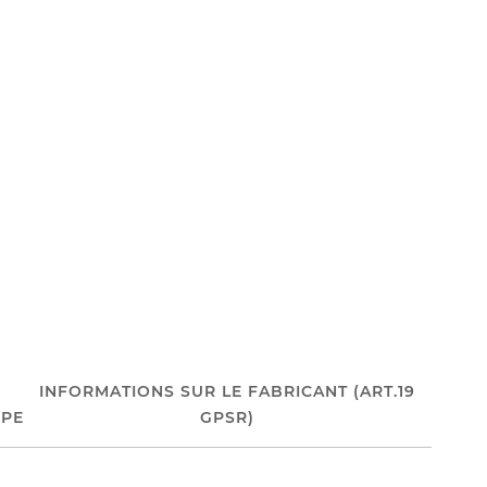
INFORMATIONS SUR LE FABRICANT (ART.19
PE
GPSR)