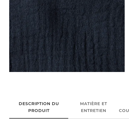
DESCRIPTION DU
MATIÈRE ET
PRODUIT
ENTRETIEN
COU