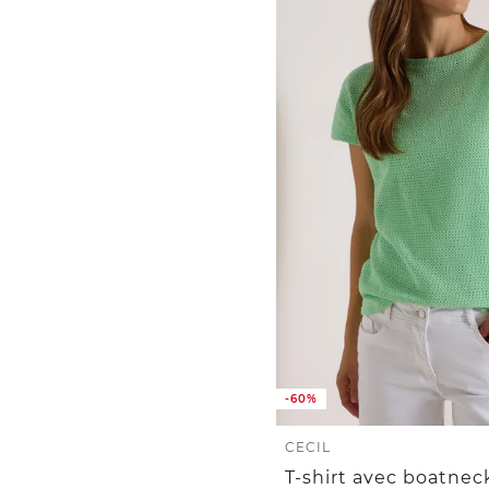
-60%
CECIL