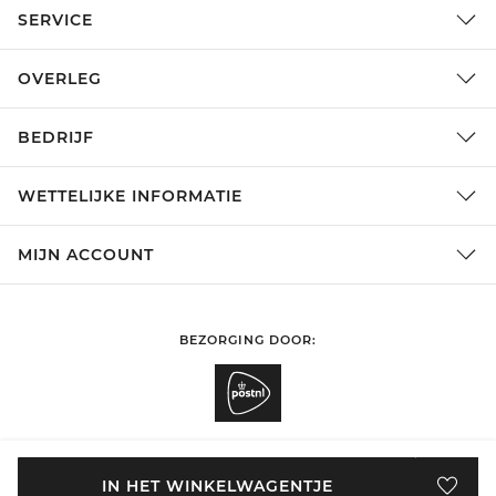
SERVICE
OVERLEG
BEDRIJF
WETTELIJKE INFORMATIE
MIJN ACCOUNT
BEZORGING DOOR:
SHOPPEN IN
België
WIJZIGEN
IN HET WINKELWAGENTJE