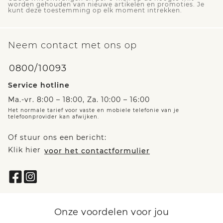
worden gehouden van nieuwe artikelen en promoties. Je
kunt deze toestemming op elk moment intrekken.
Neem contact met ons op
0800/10093
Service hotline
Ma.-vr. 8:00 – 18:00, Za. 10:00 – 16:00
Het normale tarief voor vaste en mobiele telefonie van je
telefoonprovider kan afwijken.
Of stuur ons een bericht:
Klik hier
voor het contactformulier
Onze voordelen voor jou