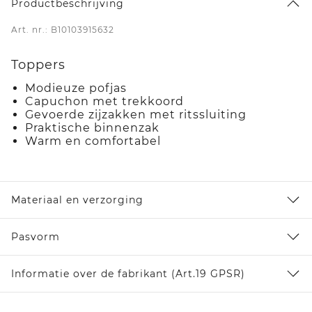
Productbeschrijving
Art. nr.: B10103915632
Toppers
Modieuze pofjas
Capuchon met trekkoord
Gevoerde zijzakken met ritssluiting
Praktische binnenzak
Warm en comfortabel
Materiaal en verzorging
Pasvorm
Informatie over de fabrikant (Art.19 GPSR)