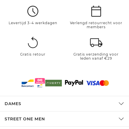
Levertijd 3-4 werkdagen
Verlengd retourrecht voor
members
Gratis retour
Gratis verzending voor
leden vanaf €29
DAMES
STREET ONE MEN