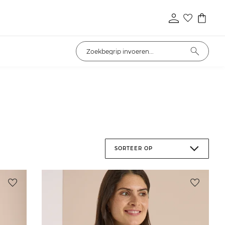
SORTEER OP