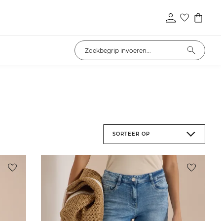
SORTEER OP