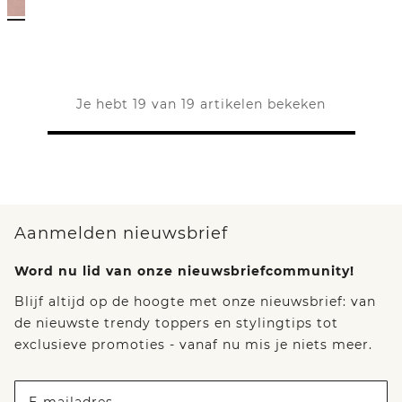
Je hebt 19 van 19 artikelen bekeken
Aanmelden nieuwsbrief
Word nu lid van onze nieuwsbriefcommunity!
Blijf altijd op de hoogte met onze nieuwsbrief: van
de nieuwste trendy toppers en stylingtips tot
exclusieve promoties - vanaf nu mis je niets meer.