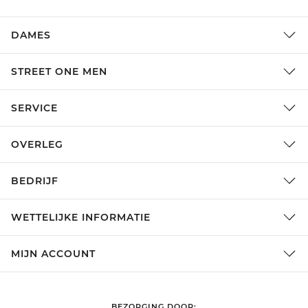
DAMES
STREET ONE MEN
SERVICE
OVERLEG
BEDRIJF
WETTELIJKE INFORMATIE
MIJN ACCOUNT
BEZORGING DOOR: