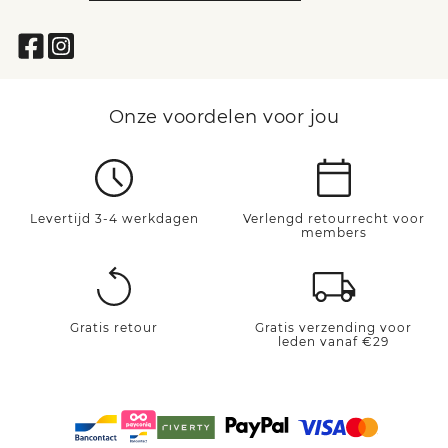
Onze voordelen voor jou
Levertijd 3-4 werkdagen
Verlengd retourrecht voor
members
Gratis retour
Gratis verzending voor
leden vanaf €29