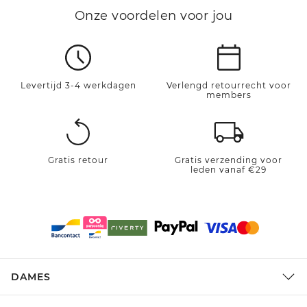
Onze voordelen voor jou
Levertijd 3-4 werkdagen
Verlengd retourrecht voor
members
Gratis retour
Gratis verzending voor
leden vanaf €29
DAMES