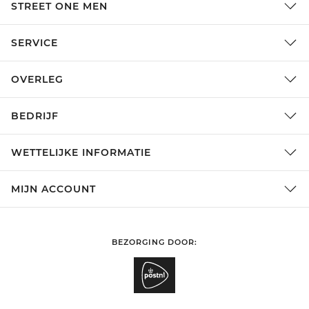
STREET ONE MEN
SERVICE
OVERLEG
BEDRIJF
WETTELIJKE INFORMATIE
MIJN ACCOUNT
BEZORGING DOOR: