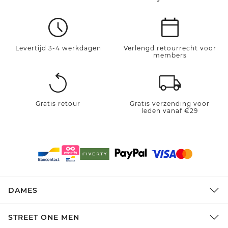
Levertijd 3-4 werkdagen
Verlengd retourrecht voor
members
Gratis retour
Gratis verzending voor
leden vanaf €29
DAMES
STREET ONE MEN