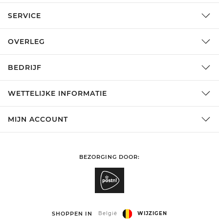
SERVICE
OVERLEG
BEDRIJF
WETTELIJKE INFORMATIE
MIJN ACCOUNT
BEZORGING DOOR:
SHOPPEN IN
België
WIJZIGEN