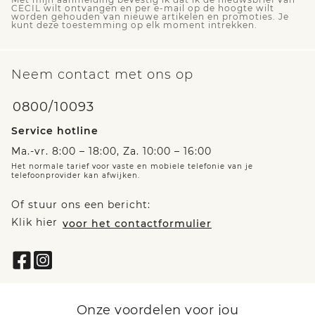
CECIL wilt ontvangen en per e-mail op de hoogte wilt
worden gehouden van nieuwe artikelen en promoties. Je
kunt deze toestemming op elk moment intrekken.
Neem contact met ons op
0800/10093
Service hotline
Ma.-vr. 8:00 – 18:00, Za. 10:00 – 16:00
Het normale tarief voor vaste en mobiele telefonie van je
telefoonprovider kan afwijken.
Of stuur ons een bericht:
Klik hier
voor het contactformulier
Onze voordelen voor jou