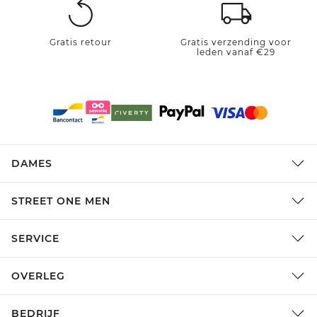
Gratis retour
Gratis verzending voor
leden vanaf €29
DAMES
STREET ONE MEN
SERVICE
OVERLEG
BEDRIJF