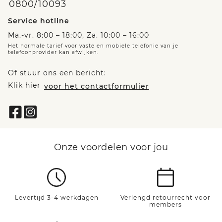
0800/10093
Service hotline
Ma.-vr. 8:00 – 18:00, Za. 10:00 – 16:00
Het normale tarief voor vaste en mobiele telefonie van je
telefoonprovider kan afwijken.
Of stuur ons een bericht:
Klik hier
voor het contactformulier
Onze voordelen voor jou
Levertijd 3-4 werkdagen
Verlengd retourrecht voor
members