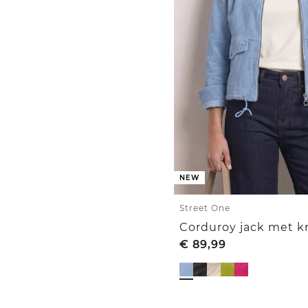
NEW
Street One
€
89,99