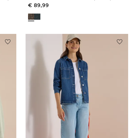
€
89,99