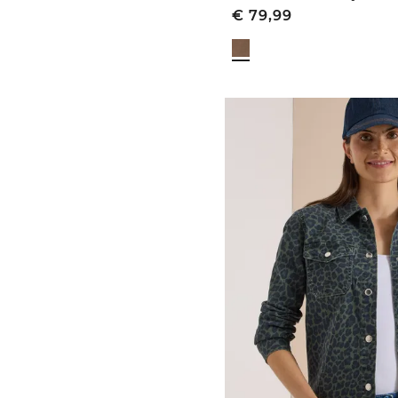
€
79,99