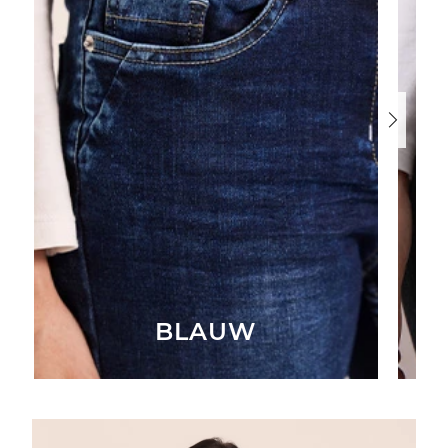
BLAUW