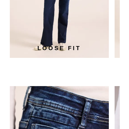
LOOSE FIT