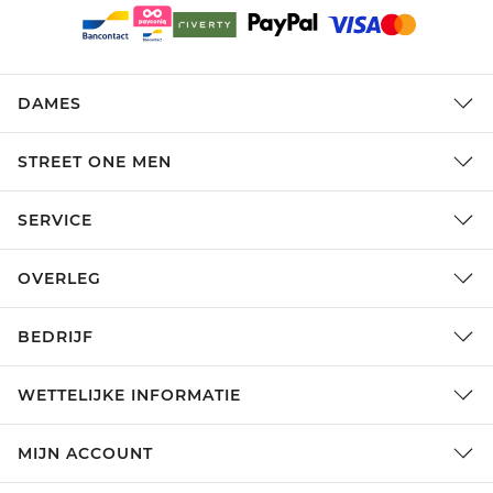
DAMES
STREET ONE MEN
SERVICE
OVERLEG
BEDRIJF
WETTELIJKE INFORMATIE
MIJN ACCOUNT