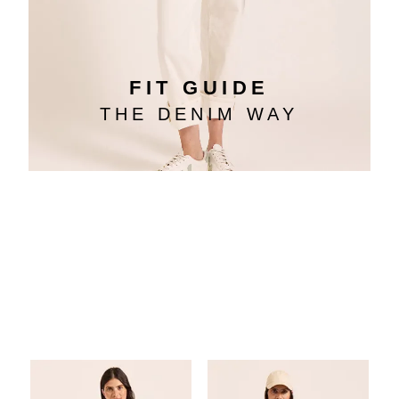
FIT GUIDE
THE DENIM WAY