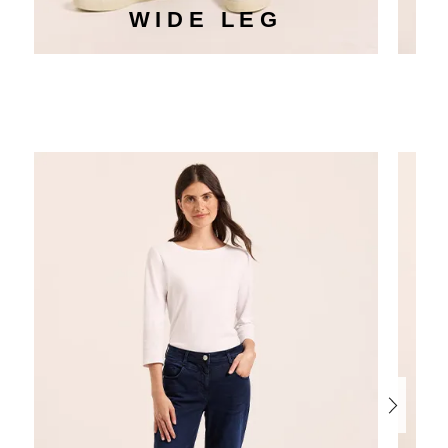
WIDE LEG