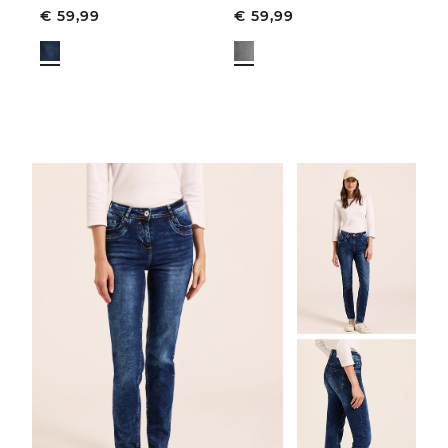
€
59,99
€
59,99
€