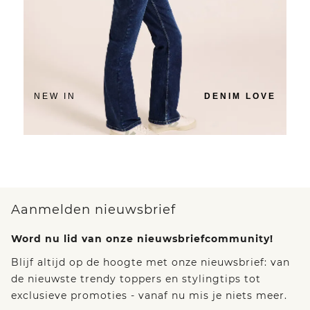
NEW IN
DENIM LOVE
Aanmelden nieuwsbrief
Word nu lid van onze nieuwsbriefcommunity!
Blijf altijd op de hoogte met onze nieuwsbrief: van
de nieuwste trendy toppers en stylingtips tot
exclusieve promoties - vanaf nu mis je niets meer.