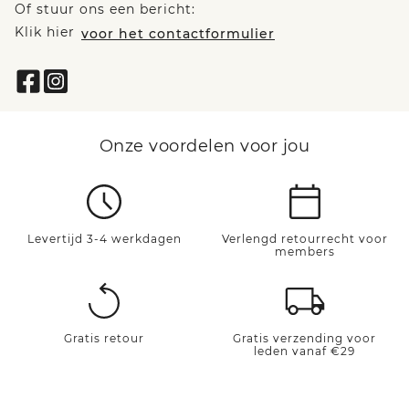
Of stuur ons een bericht:
Klik hier
voor het contactformulier
Onze voordelen voor jou
Levertijd 3-4 werkdagen
Verlengd retourrecht voor
members
Gratis retour
Gratis verzending voor
leden vanaf €29