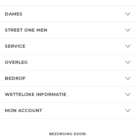
DAMES
STREET ONE MEN
SERVICE
OVERLEG
BEDRIJF
WETTELIJKE INFORMATIE
MIJN ACCOUNT
BEZORGING DOOR: