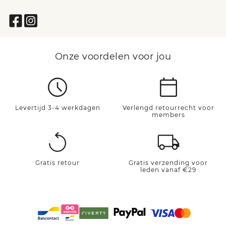
Onze voordelen voor jou
Levertijd 3-4 werkdagen
Verlengd retourrecht voor
members
Gratis retour
Gratis verzending voor
leden vanaf €29