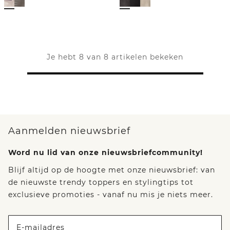
Je hebt 8 van 8 artikelen bekeken
Aanmelden nieuwsbrief
Word nu lid van onze nieuwsbriefcommunity!
Blijf altijd op de hoogte met onze nieuwsbrief: van
de nieuwste trendy toppers en stylingtips tot
exclusieve promoties - vanaf nu mis je niets meer.
E-mailadres