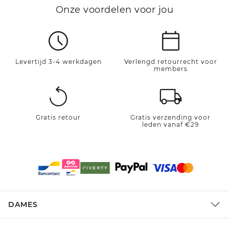
Onze voordelen voor jou
Levertijd 3-4 werkdagen
Verlengd retourrecht voor
members
Gratis retour
Gratis verzending voor
leden vanaf €29
DAMES