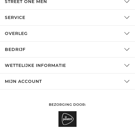
STREET ONE MEN
SERVICE
OVERLEG
BEDRIJF
WETTELIJKE INFORMATIE
MIJN ACCOUNT
BEZORGING DOOR: