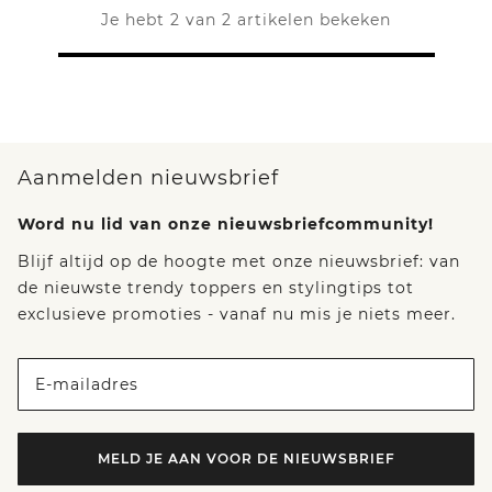
Je hebt 2 van 2 artikelen bekeken
Aanmelden nieuwsbrief
Word nu lid van onze nieuwsbriefcommunity!
Blijf altijd op de hoogte met onze nieuwsbrief: van
de nieuwste trendy toppers en stylingtips tot
exclusieve promoties - vanaf nu mis je niets meer.
E-mailadres
MELD JE AAN VOOR DE NIEUWSBRIEF