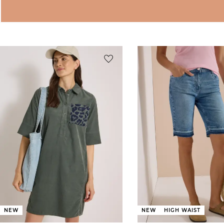
NEW
NEW
HIGH WAIST