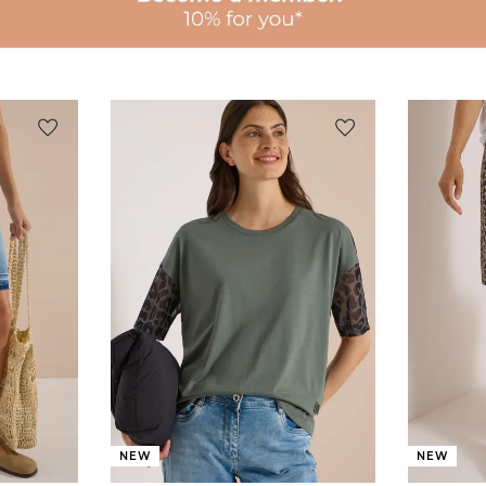
NEW
NEW