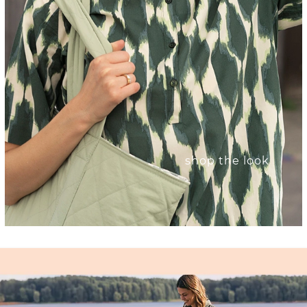
shop the look