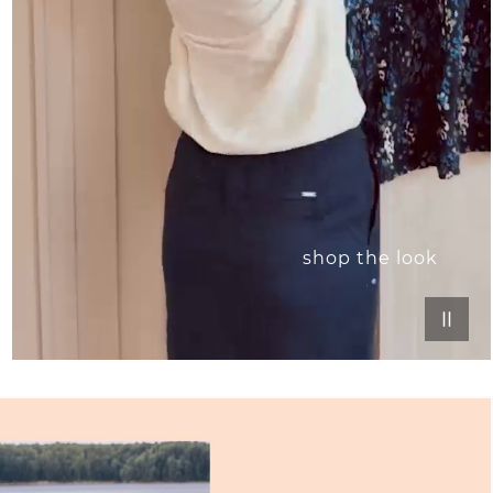
shop the look