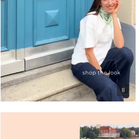
shop the look