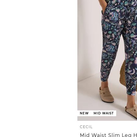
NEW
MID WAIST
CECIL