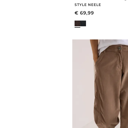
STYLE NEELE
€
69,99