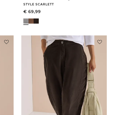
STYLE SCARLETT
€
69,99