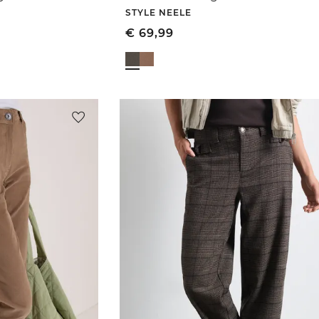
STYLE NEELE
€
69,99