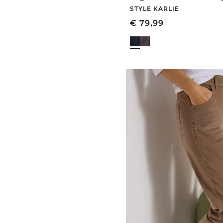
STYLE KARLIE
€
79,99