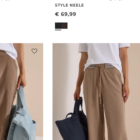
STYLE NEELE
€
69,99