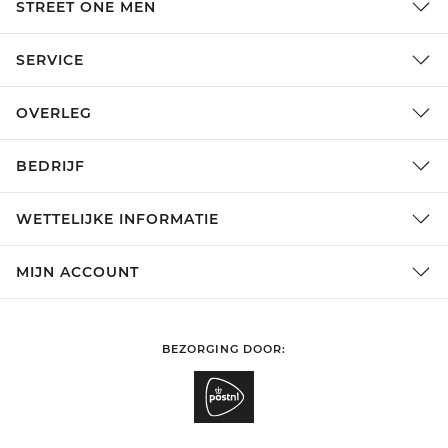
STREET ONE MEN
SERVICE
OVERLEG
BEDRIJF
WETTELIJKE INFORMATIE
MIJN ACCOUNT
BEZORGING DOOR: