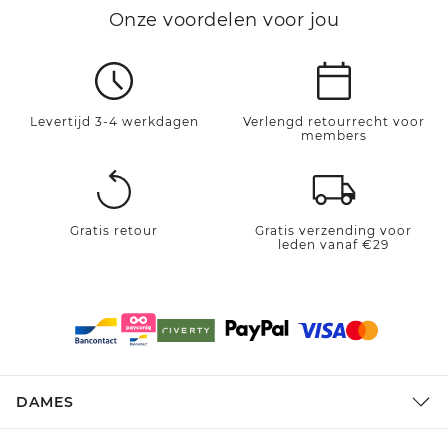
Onze voordelen voor jou
Levertijd 3-4 werkdagen
Verlengd retourrecht voor
members
Gratis retour
Gratis verzending voor
leden vanaf €29
DAMES