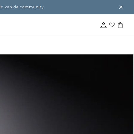
lid van de community