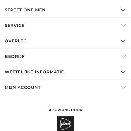
STREET ONE MEN
SERVICE
OVERLEG
BEDRIJF
WETTELIJKE INFORMATIE
MIJN ACCOUNT
BEZORGING DOOR: