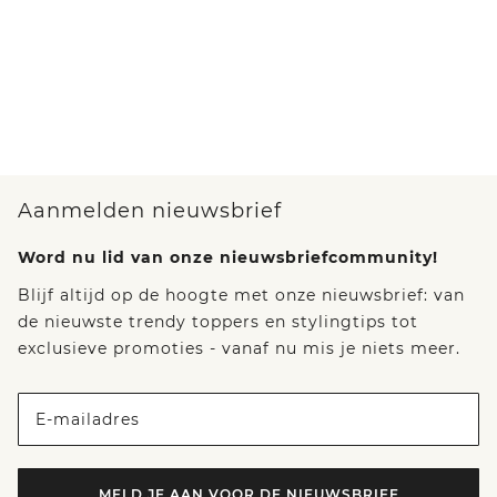
Aanmelden nieuwsbrief
Word nu lid van onze nieuwsbriefcommunity!
Blijf altijd op de hoogte met onze nieuwsbrief: van
de nieuwste trendy toppers en stylingtips tot
exclusieve promoties - vanaf nu mis je niets meer.
E-mailadres
MELD JE AAN VOOR DE NIEUWSBRIEF