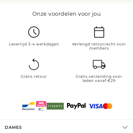
Onze voordelen voor jou
Levertijd 3-4 werkdagen
Verlengd retourrecht voor
members
Gratis retour
Gratis verzending voor
leden vanaf €29
DAMES