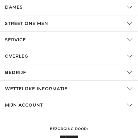
DAMES
STREET ONE MEN
SERVICE
OVERLEG
BEDRIJF
WETTELIJKE INFORMATIE
MIJN ACCOUNT
BEZORGING DOOR: