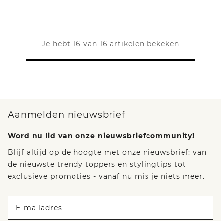
Je hebt 16 van 16 artikelen bekeken
Aanmelden nieuwsbrief
Word nu lid van onze nieuwsbriefcommunity!
Blijf altijd op de hoogte met onze nieuwsbrief: van
de nieuwste trendy toppers en stylingtips tot
exclusieve promoties - vanaf nu mis je niets meer.
E-mailadres