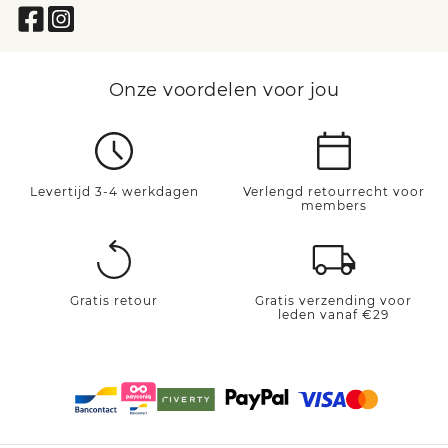
Onze voordelen voor jou
Levertijd 3-4 werkdagen
Verlengd retourrecht voor
members
Gratis retour
Gratis verzending voor
leden vanaf €29