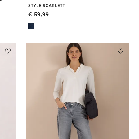
STYLE SCARLETT
€
59,99