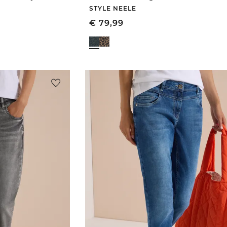
STYLE NEELE
€
79,99