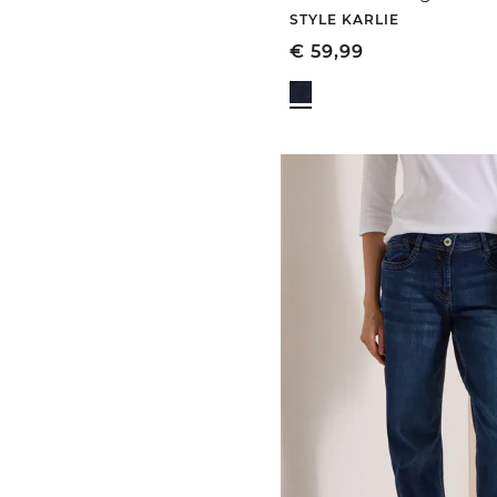
STYLE KARLIE
€
59,99