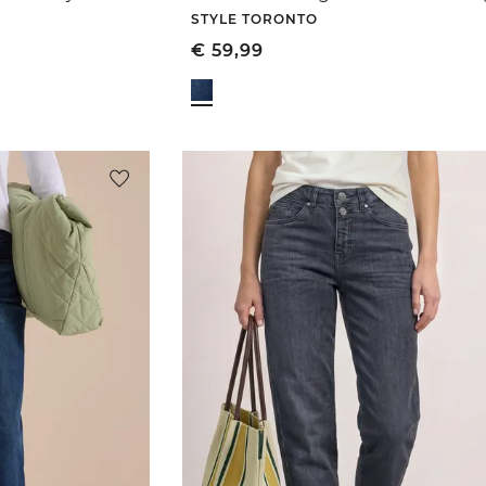
STYLE TORONTO
€
59,99