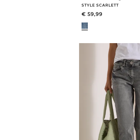
STYLE SCARLETT
€
59,99