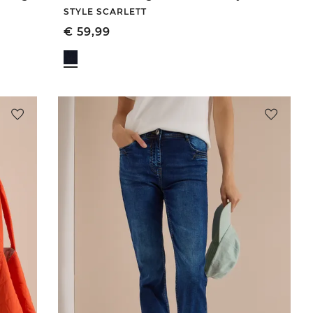
STYLE SCARLETT
€
59,99